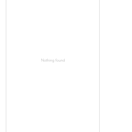
Nothing found