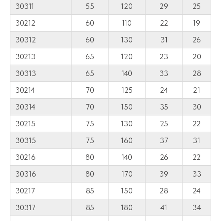
30311
55
120
29
25
30212
60
110
22
19
30312
60
130
31
26
30213
65
120
23
20
30313
65
140
33
28
30214
70
125
24
21
30314
70
150
35
30
30215
75
130
25
22
30315
75
160
37
31
30216
80
140
26
22
30316
80
170
39
33
30217
85
150
28
24
30317
85
180
41
34