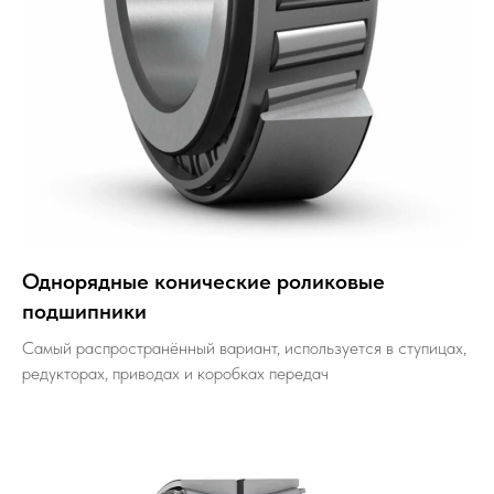
Однорядные конические роликовые
подшипники
Самый распространённый вариант, используется в ступицах,
редукторах, приводах и коробках передач