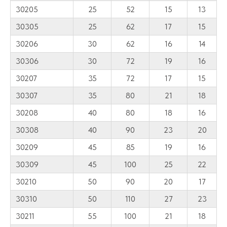
30205
25
52
15
13
30305
25
62
17
15
30206
30
62
16
14
30306
30
72
19
16
30207
35
72
17
15
30307
35
80
21
18
30208
40
80
18
16
30308
40
90
23
20
30209
45
85
19
16
30309
45
100
25
22
30210
50
90
20
17
30310
50
110
27
23
30211
55
100
21
18