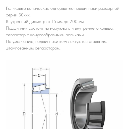
Роликовые конические однорядные подшипники размерной
серии 30ххх.
Внутренний диаметр от 15 мм до 200 мм.
Подшипник состоит из наружного и внутреннего кольца,
сепаратор с конусообразными роликами.
По умолчанию, подшипники комплектуются стальным
штампованным сепаратором.