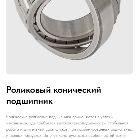
Роликовый конический
подшипник
Конические роликовые подшипники применяются в узлах и
механизмах, где требуется высокая грузоподъёмность, стабильная
работа и длительный срок службы при комбинированных радиальных
и осевых нагрузках. За счёт конструктивных особенностей такие