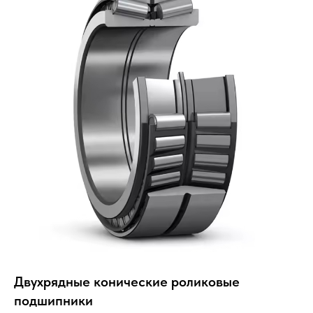
Двухрядные конические роликовые
подшипники