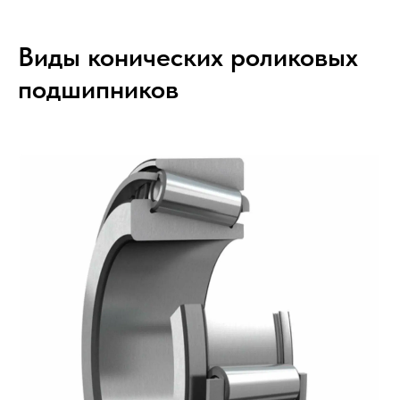
Виды конических роликовых
подшипников