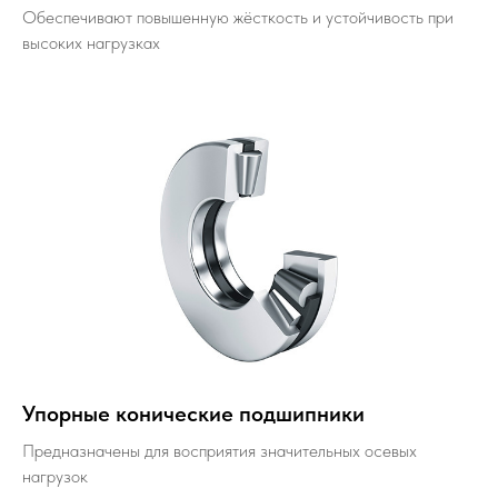
Обеспечивают повышенную жёсткость и устойчивость при
высоких нагрузках
Упорные конические подшипники
Предназначены для восприятия значительных осевых
нагрузок