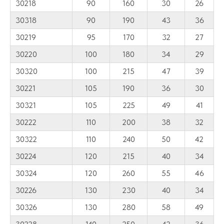
30218
90
160
30
26
30318
90
190
43
36
30219
95
170
32
27
30220
100
180
34
29
30320
100
215
47
39
30221
105
190
36
30
30321
105
225
49
41
30222
110
200
38
32
30322
110
240
50
42
30224
120
215
40
34
30324
120
260
55
46
30226
130
230
40
34
30326
130
280
58
49