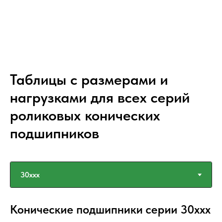
Таблицы с размерами и
нагрузками для всех серий
роликовых конических
подшипников
Конические подшипники серии 30xxx