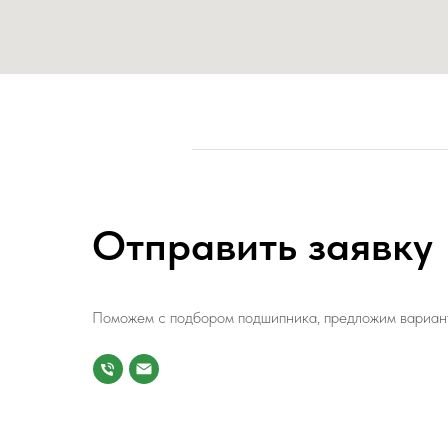
Отправить заявку
Поможем с подбором подшипника, предложим вариант