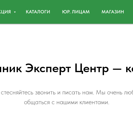
КЦИЯ
КАТАЛОГИ
ЮР. ЛИЦАМ
МАГАЗИН
ник Эксперт Центр — к
стесняйтесь звонить и писать нам. Мы очень л
общаться с нашими клиентами.