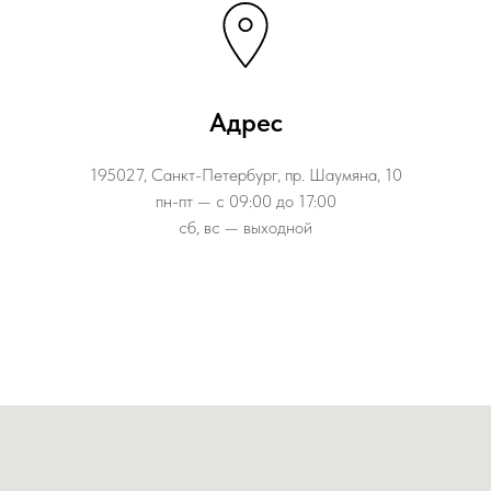
Адрес
195027, Санкт-Петербург, пр. Шаумяна, 10
пн-пт — с 09:00 до 17:00
сб, вс — выходной