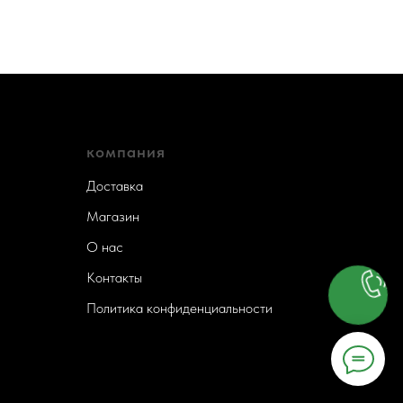
компания
Доставка
Магазин
О нас
Контакты
Политика конфиденциальности