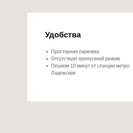
Удобства
Просторная парковка
Отсутствует пропускной режим
Пешком 10 минут от станции метро
Ладожская