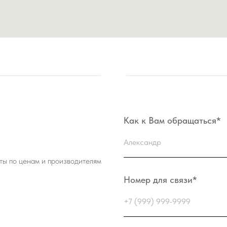
Как к Вам обращаться*
ы по ценам и производителям
Номер для связи*