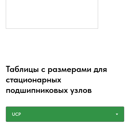
Таблицы с размерами для
стационарных
подшипниковых узлов