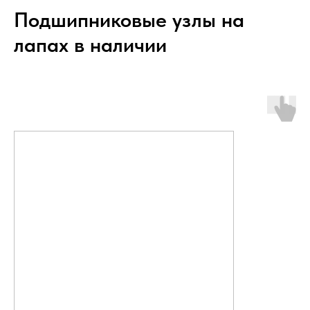
Подшипниковые узлы на
лапах в наличии