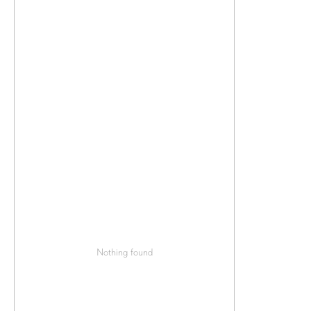
Nothing found