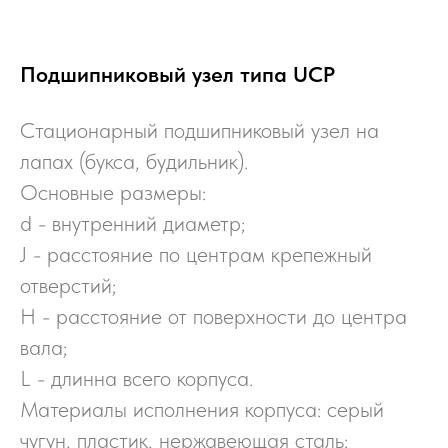
Подшипниковый узел типа UCP
Стационарный подшипниковый узел на
лапах (букса, будильник).
Основные размеры:
d - внутренний диаметр;
J - расстояние по центрам крепежный
отверстий;
H - расстояние от поверхности до центра
вала;
L - длинна всего корпуса.
Материалы исполнения корпуса: серый
чугун, пластик, нержавеющая сталь;