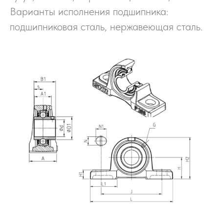
Варианты исполнения подшипника:
подшипниковая сталь, нержавеющая сталь.