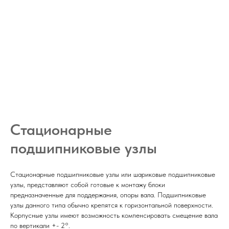
Стационарные
подшипниковые узлы
Стационарные подшипниковые узлы или шариковые подшипниковые
узлы, представляют собой готовые к монтажу блоки
предназначенные для поддержания, опоры вала. Подшипниковые
узлы данного типа обычно крепятся к горизонтальной поверхности.
Корпусные узлы имеют возможность компенсировать смещение вала
по вертикали +- 2°.