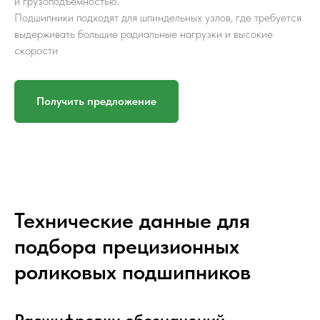
и грузоподъемностью.
Подшипники подходят для шпиндельных узлов, где требуется
выдерживать большие радиальные нагрузки и высокие
скорости
Получить предложение
Технические данные для
подбора прецизионных
роликовых подшипников