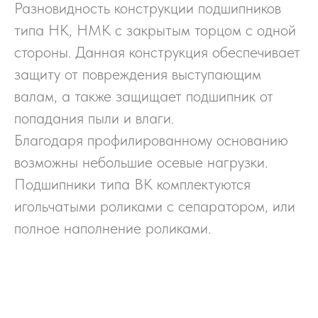
Разновидность конструкции подшипников
типа HK, HMK с закрытым торцом с одной
стороны. Данная конструкция обеспечивает
защиту от повреждения выступающим
валам, а также защищает подшипник от
попадания пыли и влаги.
Благодаря профилированному основанию
возможны небольшие осевые нагрузки.
Подшипники типа BK комплектуются
игольчатыми роликами с сепаратором, или
полное наполнение роликами.