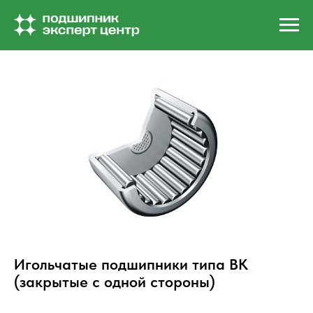
Игольчатые подшипники типа BK
(закрытые с одной стороны)