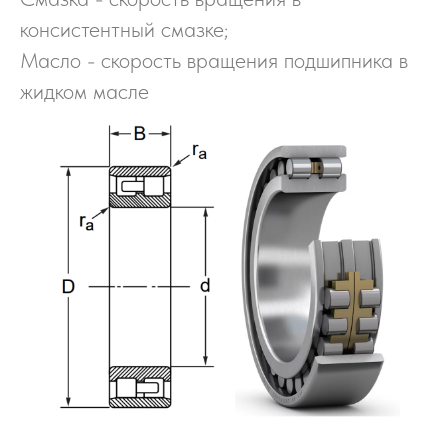
консистентный смазке;
Масло - скорость вращения подшипника в
жидком масле